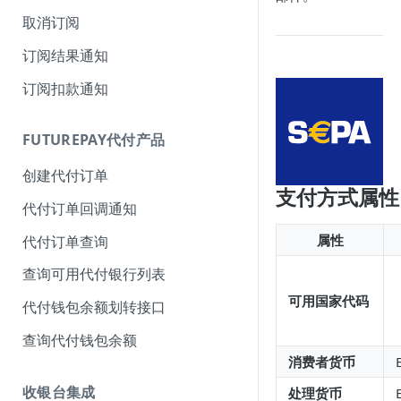
取消订阅
订阅结果通知
订阅扣款通知
FUTUREPAY代付产品
创建代付订单
支付方式属性
代付订单回调通知
属性
代付订单查询
查询可用代付银行列表
可用国家代码
代付钱包余额划转接口
查询代付钱包余额
消费者货币
收银台集成
处理货币