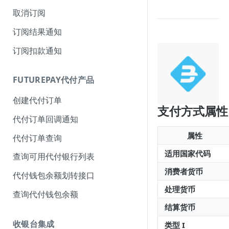
取消订阅
订阅结果通知
订阅扣款通知
FUTUREPAY代付产品
创建代付订单
支付方式属性
代付订单回调通知
属性
代付订单查询
适用国家代码
查询可用代付银行列表
消费者货币
代付钱包余额划转接口
处理货币
查询代付钱包余额
结算货币
收银台集成
类型 I